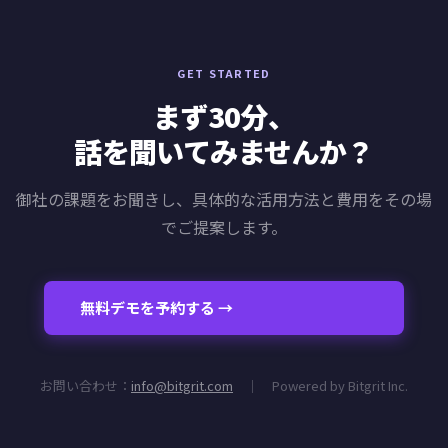
GET STARTED
まず30分、
話を聞いてみませんか？
御社の課題をお聞きし、具体的な活用方法と費用をその場
でご提案します。
無料デモを予約する →
お問い合わせ：
info@bitgrit.com
｜ Powered by Bitgrit Inc.