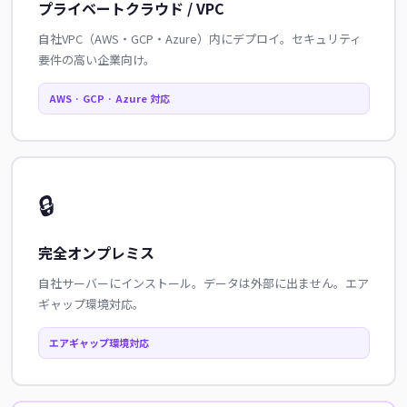
プライベートクラウド / VPC
自社VPC（AWS・GCP・Azure）内にデプロイ。セキュリティ
要件の高い企業向け。
AWS · GCP · Azure 対応
🔒
完全オンプレミス
自社サーバーにインストール。データは外部に出ません。エア
ギャップ環境対応。
エアギャップ環境対応