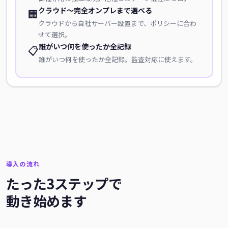
クラウド〜完全オンプレまで選べる
🏢
クラウドから自社サーバー設置まで、ポリシーに合わ
せて選択。
誰がいつ何を使ったか全記録
📋
誰がいつ何を使ったか全記録。監査対応に使えます。
導入の流れ
たった3ステップで
動き始めます