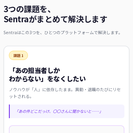
3つの課題を、
Sentraがまとめて解決します
Sentraはこの3つを、ひとつのプラットフォームで解決します。
課題 1
「あの担当者しか
わからない」をなくしたい
ノウハウが「人」に依存したまま。異動・退職のたびにリセ
ットされる。
「あの件どこだっけ、〇〇さんに聞かないと……」