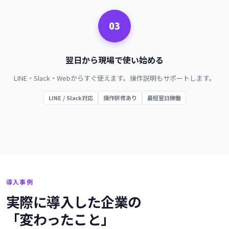
03
翌日から現場で使い始める
LINE・Slack・Webからすぐ使えます。操作説明もサポートします。
LINE / Slack対応
操作研修あり
最短翌日稼働
導入事例
実際に導入した企業の
「変わったこと」