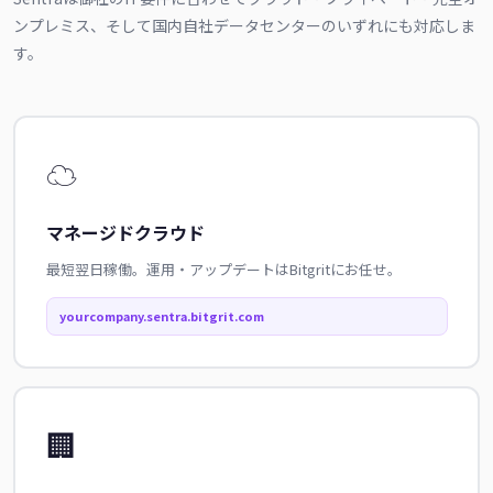
ンプレミス、そして国内自社データセンターのいずれにも対応しま
す。
☁️
マネージドクラウド
最短翌日稼働。運用・アップデートはBitgritにお任せ。
yourcompany.sentra.bitgrit.com
🏢